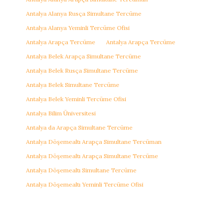
Antalya Alanya Rusça Simultane Tercüme
Antalya Alanya Yeminli Tercüme Ofisi
Antalya Arapça Tercüme
Antalya Arapça Tercüme
Antalya Belek Arapça Simultane Tercüme
Antalya Belek Rusça Simultane Tercüme
Antalya Belek Simultane Tercüme
Antalya Belek Yeminli Tercüme Ofisi
Antalya Bilim Üniversitesi
Antalya da Arapça Simultane Tercüme
Antalya Döşemealtı Arapça Simultane Tercüman
Antalya Döşemealtı Arapça Simultane Tercüme
Antalya Döşemealtı Simultane Tercüme
Antalya Döşemealtı Yeminli Tercüme Ofisi