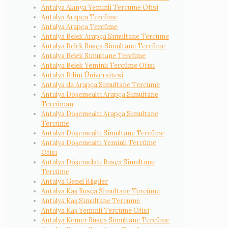
Antalya Alanya Yeminli Tercüme Ofisi
Antalya Arapça Tercüme
Antalya Arapça Tercüme
Antalya Belek Arapça Simultane Tercüme
Antalya Belek Rusça Simultane Tercüme
Antalya Belek Simultane Tercüme
Antalya Belek Yeminli Tercüme Ofisi
Antalya Bilim Üniversitesi
Antalya da Arapça Simultane Tercüme
Antalya Döşemealtı Arapça Simultane
Tercüman
Antalya Döşemealtı Arapça Simultane
Tercüme
Antalya Döşemealtı Simultane Tercüme
Antalya Döşemealtı Yeminli Tercüme
Ofisi
Antalya Döşemelatı Rusça Simultane
Tercüme
Antalya Genel Bilgiler
Antalya Kaş Rusça Sİmultane Tercüme
Antalya Kaş Simultane Tercüme
Antalya Kaş Yeminli Tercüme Ofisi
Antalya Kemer Rusça Simultane Tercüme