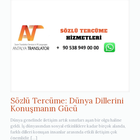
Sözlü Tercüme: Dünya Dillerini
Konuşmanın Gücü
Dünya genelinde iletişim artık sınırları aşan bir olgu haline
geldi. İş dünyasından sosyal etkinliklere kadar birçok alanda,
farklı dilleri konuşan insanlar arasında etkili iletişim çok
önemlidir.
[…]