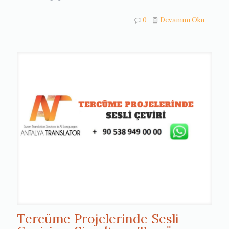
0
Devamını Oku
Tercüme Projelerinde Sesli