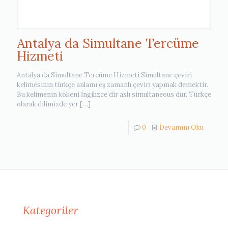
Antalya da Simultane Tercüme
Hizmeti
Antalya da Simultane Tercüme Hizmeti Simultane çeviri
kelimesinin türkçe anlamı eş zamanlı çeviri yapmak demektir.
Bu kelimenin kökeni İngilizce‘dir aslı simultaneous dur. Türkçe
olarak dilimizde yer
[…]
0
Devamını Oku
Kategoriler