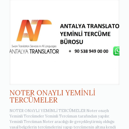
NOTER ONAYLI YEMİNLİ
TERCÜMELER
NOTER ONAYLI YEMİNLİ TERCÜMELER Noter onaylı
Yeminli Tercümeler Yeminli Tercüman tarafından yapılır.
Yeminli Tercüman Noter aracılığı ile gerçekleştirmiş olduğu
yasal belgelerin tercümelerini yapıp tercümenin altına kendi