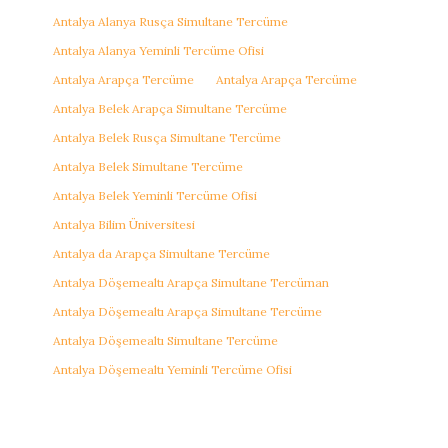
Antalya Alanya Rusça Simultane Tercüme
Antalya Alanya Yeminli Tercüme Ofisi
Antalya Arapça Tercüme
Antalya Arapça Tercüme
Antalya Belek Arapça Simultane Tercüme
Antalya Belek Rusça Simultane Tercüme
Antalya Belek Simultane Tercüme
Antalya Belek Yeminli Tercüme Ofisi
Antalya Bilim Üniversitesi
Antalya da Arapça Simultane Tercüme
Antalya Döşemealtı Arapça Simultane Tercüman
Antalya Döşemealtı Arapça Simultane Tercüme
Antalya Döşemealtı Simultane Tercüme
Antalya Döşemealtı Yeminli Tercüme Ofisi