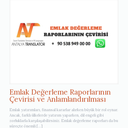
Emlak Değerleme Raporlarının
Çevirisi ve Anlamlandırılması
Emlak yatırımları, finansal kararlar alırken büyük bir rol oynar.
Ancak, farklı ülkelerde yatırım yaparken, dil engeli gibi
zorluklarla karşılaşabilirsiniz. Emlak değerleme raporları da bu
süreçte önemli
[…]