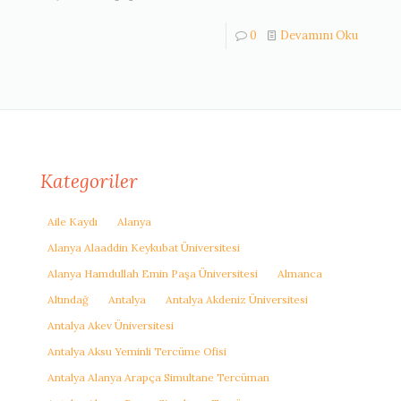
0
Devamını Oku
Kategoriler
Aile Kaydı
Alanya
Alanya Alaaddin Keykubat Üniversitesi
Alanya Hamdullah Emin Paşa Üniversitesi
Almanca
Altındağ
Antalya
Antalya Akdeniz Üniversitesi
Antalya Akev Üniversitesi
Antalya Aksu Yeminli Tercüme Ofisi
Antalya Alanya Arapça Simultane Tercüman