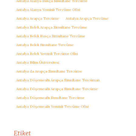
Antalya Alanya Rusça Simultane Tercüme
Antalya Alanya Yeminli Tercüme Ofisi
Antalya Arapça Tercüme
Antalya Arapça Tercüme
Antalya Belek Arapça Simultane Tercüme
Antalya Belek Rusça Simultane Tercüme
Antalya Belek Simultane Tercüme
Antalya Belek Yeminli Tercüme Ofisi
Antalya Bilim Üniversitesi
Antalya da Arapça Simultane Tercüme
Antalya Döşemealtı Arapça Simultane Tercüman
Antalya Döşemealtı Arapça Simultane Tercüme
Antalya Döşemealtı Simultane Tercüme
Antalya Döşemealtı Yeminli Tercüme Ofisi
Etiket