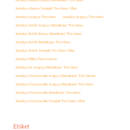
Antalya Alanya Yeminli Tercüme Ofisi
Antalya Arapça Tercüme
Antalya Arapça Tercüme
Antalya Belek Arapça Simultane Tercüme
Antalya Belek Rusça Simultane Tercüme
Antalya Belek Simultane Tercüme
Antalya Belek Yeminli Tercüme Ofisi
Antalya Bilim Üniversitesi
Antalya da Arapça Simultane Tercüme
Antalya Döşemealtı Arapça Simultane Tercüman
Antalya Döşemealtı Arapça Simultane Tercüme
Antalya Döşemealtı Simultane Tercüme
Antalya Döşemealtı Yeminli Tercüme Ofisi
Etiket