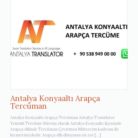
Antalya Konyaaltı Arapça
Tercüman
Antalya Konyaaltı Arapça Tercüman Antalya Translator
Yeminli Tercüme Bürosu olarak Antalya Konyaaltı ilçesinde
Arapça dilinde Tercüman Çevirmen Mütercim kadrosu ile
hizmetinizdedir. Arapça dili dünyanın en zor
[…]