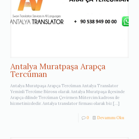
Antalya Muratpaşa Arapça
Tercüman
Antalya Muratpaşa Arapça Tercüman Antalya Translator
Yeminli Tercüme Bürosu olarak Antalya Muratpaşa ilçesinde
Arapça dilinde Tercüman Çevirmen Mütercim kadrosu ile
hizmetinizdedir. Antalya translator firması olarak biz
[…]
0
Devamını Oku