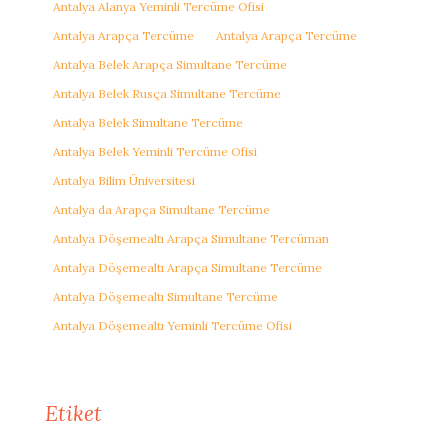
Antalya Alanya Yeminli Tercüme Ofisi
Antalya Arapça Tercüme
Antalya Arapça Tercüme
Antalya Belek Arapça Simultane Tercüme
Antalya Belek Rusça Simultane Tercüme
Antalya Belek Simultane Tercüme
Antalya Belek Yeminli Tercüme Ofisi
Antalya Bilim Üniversitesi
Antalya da Arapça Simultane Tercüme
Antalya Döşemealtı Arapça Simultane Tercüman
Antalya Döşemealtı Arapça Simultane Tercüme
Antalya Döşemealtı Simultane Tercüme
Antalya Döşemealtı Yeminli Tercüme Ofisi
Etiket