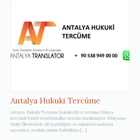
Antalya Hukuki Tercüme
Antalya Hukuki Tercüme Hukuki dil ve terimler Dünya
üzerinde belirli temel kurallar üzerine kurulmuştur. Dünyanın
farklı Ülkelerinde dil çeşitliliğine ve anlam kazandırma
açısından, aradaki nüans farklılıkları
[…]