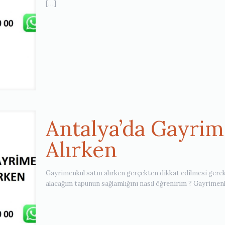
[…]
Antalya’da Gayrim
Alırken
Gayrimenkul satın alırken gerçekten dikkat edilmesi gerek
alacağım tapunun sağlamlığını nasıl öğrenirim ? Gayrime