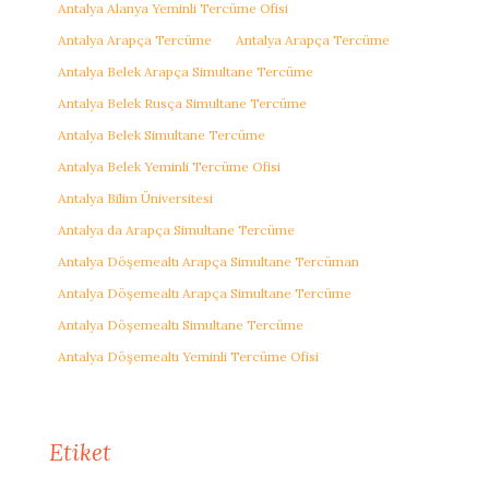
Antalya Alanya Yeminli Tercüme Ofisi
Antalya Arapça Tercüme
Antalya Arapça Tercüme
Antalya Belek Arapça Simultane Tercüme
Antalya Belek Rusça Simultane Tercüme
Antalya Belek Simultane Tercüme
Antalya Belek Yeminli Tercüme Ofisi
Antalya Bilim Üniversitesi
Antalya da Arapça Simultane Tercüme
Antalya Döşemealtı Arapça Simultane Tercüman
Antalya Döşemealtı Arapça Simultane Tercüme
Antalya Döşemealtı Simultane Tercüme
Antalya Döşemealtı Yeminli Tercüme Ofisi
Etiket