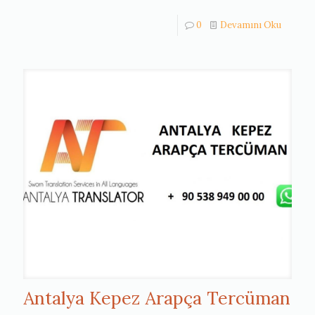
0
Devamını Oku
Antalya Kepez Arapça Tercüman