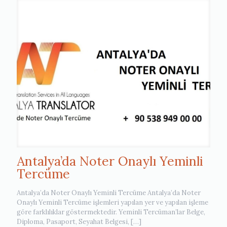
Antalya’da Noter Onaylı Yeminli
Tercüme
Antalya’da Noter Onaylı Yeminli Tercüme Antalya’da Noter
Onaylı Yeminli Tercüme işlemleri yapılan yer ve yapılan işleme
göre farklılıklar göstermektedir. Yeminli Tercüman’lar Belge,
Diploma, Pasaport, Seyahat Belgesi,
[…]