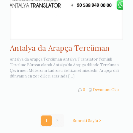
Antalya da Arapça Tercüman
Antalya da Arapça Tercüman Antalya Translator Yeminli
Tercüme Bürosu olarak Antalya’da Arapça dilinde Tercüman
Çevirmen Mütercim kadrosu ile hizmetinizdedir. Arapça dili
dünyanın en zor dilleri arasında
[…]
0
Devamını Oku
1
2
Sonraki Sayfa