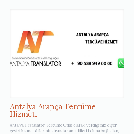
Antalya Arapça Tercüme
Hizmeti
Antalya Translator Tercüme Ofisi olarak; verdiğimiz diğer
çeviri hizmet dillerinin dışında sami dilleri koluna bağlı olan,