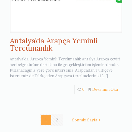
Antalya’da Arapça Yeminli
Tercümanlık
Antalya’da Arapça Yeminli Tercümanlık Antalya Arapça çeviri
her belge türüne özel itina ile gerçekleştirilen işlemlerdendir.
Kullanacağınız yere göre isterseniz Arapçadan Türkçeye
isterseniz de Türkçeden Arapçaya tercümelerinizi
[…]
0
Devamını Oku
1
2
Sonraki Sayfa