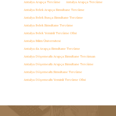
Antalya Arapça Tercüme
Antalya Arapça Tercüme
Antalya Belek Arapça Simultane Tercüme
Antalya Belek Rusça Simultane Tercüme
Antalya Belek Simultane Tercüme
Antalya Belek Yeminli Tercüme Ofisi
Antalya Bilim Üniversitesi
Antalya da Arapça Simultane Tercüme
Antalya Döşemealtı Arapça Simultane Tercüman
Antalya Döşemealtı Arapça Simultane Tercüme
Antalya Döşemealtı Simultane Tercüme
Antalya Döşemealtı Yeminli Tercüme Ofisi