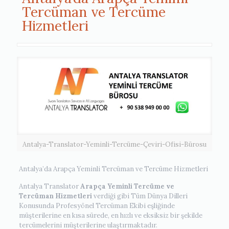
Tercüman ve Tercüme
Hizmetleri
Antalya-Translator-Yeminli-Tercüme-Çeviri-Ofisi-Bürosu
Antalya’da Arapça Yeminli Tercüman ve Tercüme Hizmetleri
Antalya Translator
Arapça
Yeminli Tercüme ve
Tercüman Hizmetleri
verdiği gibi Tüm Dünya Dilleri
Konusunda Profesyönel Tercüman Ekibi eşliğinde
müşterilerine en kısa sürede, en hızlı ve eksiksiz bir şekilde
tercümelerini müşterilerine ulaştırmaktadır.