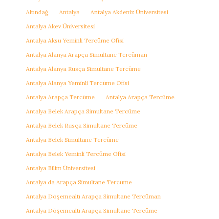
Altındağ
Antalya
Antalya Akdeniz Üniversitesi
Antalya Akev Üniversitesi
Antalya Aksu Yeminli Tercüme Ofisi
Antalya Alanya Arapça Simultane Tercüman
Antalya Alanya Rusça Simultane Tercüme
Antalya Alanya Yeminli Tercüme Ofisi
Antalya Arapça Tercüme
Antalya Arapça Tercüme
Antalya Belek Arapça Simultane Tercüme
Antalya Belek Rusça Simultane Tercüme
Antalya Belek Simultane Tercüme
Antalya Belek Yeminli Tercüme Ofisi
Antalya Bilim Üniversitesi
Antalya da Arapça Simultane Tercüme
Antalya Döşemealtı Arapça Simultane Tercüman
Antalya Döşemealtı Arapça Simultane Tercüme