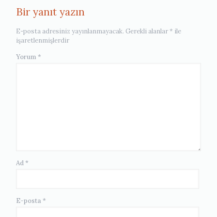
Bir yanıt yazın
E-posta adresiniz yayınlanmayacak.
Gerekli alanlar
*
ile
işaretlenmişlerdir
Yorum
*
Ad
*
E-posta
*