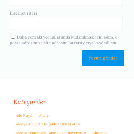
İnternet sitesi
Daha sonraki yorumlarımda kullanılması için adım, e-
posta adresim ve site adresim bu tarayıcıya kaydedilsin.
Kategoriler
Aile Kaydı
Alanya
Alanya Alaaddin Keykubat Üniversitesi
Alanya Hamdullah Emin Paşa Üniversitesi
Almanca