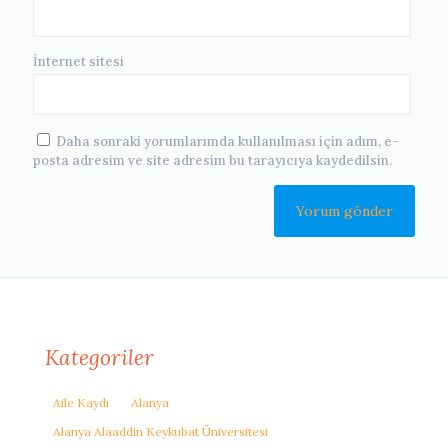
İnternet sitesi
Daha sonraki yorumlarımda kullanılması için adım, e-
posta adresim ve site adresim bu tarayıcıya kaydedilsin.
Kategoriler
Aile Kaydı
Alanya
Alanya Alaaddin Keykubat Üniversitesi