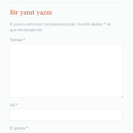
Bir yanıt yazın
E-posta adresiniz yayınlanmayacak.
Gerekli alanlar
*
ile
işaretlenmişlerdir
Yorum
*
Ad
*
E-posta
*