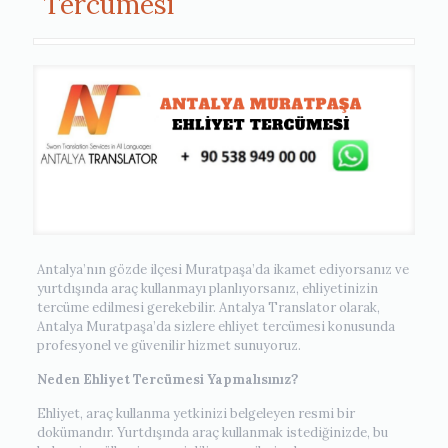
Tercümesi
Antalya’nın gözde ilçesi Muratpaşa’da ikamet ediyorsanız ve
yurtdışında araç kullanmayı planlıyorsanız, ehliyetinizin
tercüme edilmesi gerekebilir. Antalya Translator olarak,
Antalya Muratpaşa’da sizlere ehliyet tercümesi konusunda
profesyonel ve güvenilir hizmet sunuyoruz.
Neden Ehliyet Tercümesi Yapmalısınız?
Ehliyet, araç kullanma yetkinizi belgeleyen resmi bir
dokümandır. Yurtdışında araç kullanmak istediğinizde, bu