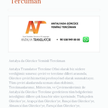
Tercüman
Antalya da Gürcüce Yeminli Tercüman
Antalya Translator Tercüme Ofisi olarak biz sizlere
verdiğimiz sınırsız çeviri ve tercüme dilleri arasında,
Gürcüce çeviri hizmetini profesyönel olarak sunmaktayız.
Tüm çeviri alanlarında uzman olan ekibimiz,
Tercümanlarımız, Mütercim, ve Çevirmenlerimiz ile
Antalya’da Gürcüce Tercüme gerektiren tüm belgeleriniz
istediğiniz dillere çok kısa bir süre içerisinde, Türkçeden
Gürcüce’ye, Arapça’dan Gürcüce’ye, Rusça’dan Gürcüce’ye,
Almanca’dan Gürcüce’ye, Farsça’dan Gürcüce’ye,