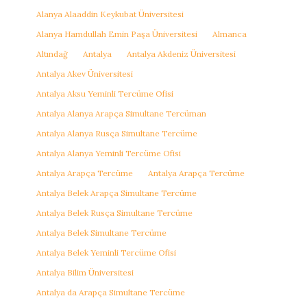
Alanya Alaaddin Keykubat Üniversitesi
Alanya Hamdullah Emin Paşa Üniversitesi
Almanca
Altındağ
Antalya
Antalya Akdeniz Üniversitesi
Antalya Akev Üniversitesi
Antalya Aksu Yeminli Tercüme Ofisi
Antalya Alanya Arapça Simultane Tercüman
Antalya Alanya Rusça Simultane Tercüme
Antalya Alanya Yeminli Tercüme Ofisi
Antalya Arapça Tercüme
Antalya Arapça Tercüme
Antalya Belek Arapça Simultane Tercüme
Antalya Belek Rusça Simultane Tercüme
Antalya Belek Simultane Tercüme
Antalya Belek Yeminli Tercüme Ofisi
Antalya Bilim Üniversitesi
Antalya da Arapça Simultane Tercüme