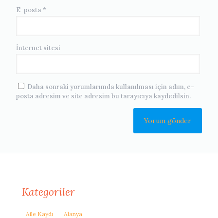
E-posta
*
İnternet sitesi
Daha sonraki yorumlarımda kullanılması için adım, e-
posta adresim ve site adresim bu tarayıcıya kaydedilsin.
Kategoriler
Aile Kaydı
Alanya