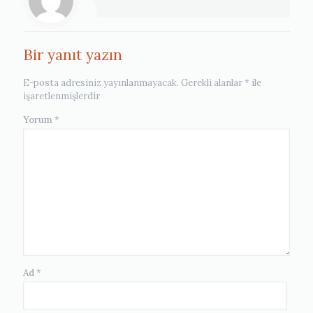
Bir yanıt yazın
E-posta adresiniz yayınlanmayacak.
Gerekli alanlar
*
ile
işaretlenmişlerdir
Yorum
*
Ad
*