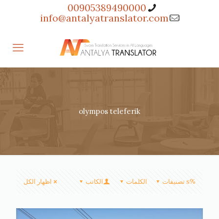
00905389490000
info@antalyatranslator.com
olympos teleferik
%s تصنيفات
الكلمات
الكاتب
اظهار الكل