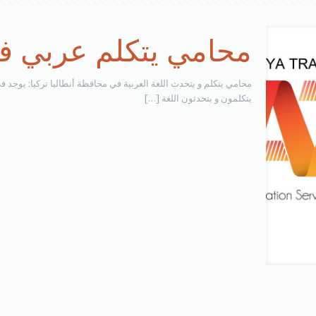
محامي يتكلم عربي في
محامي يتكلم و يتحدث اللغة العربية في محافظة أنطاليا تركيا: يوجد في
يتكلمون و يتحدثون اللغة
[…]