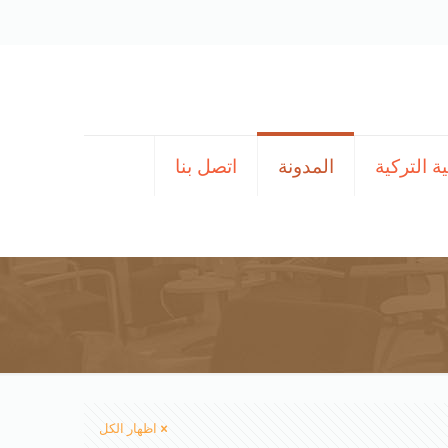
ة التركية
المدونة
اتصل بنا
اظهار الكل