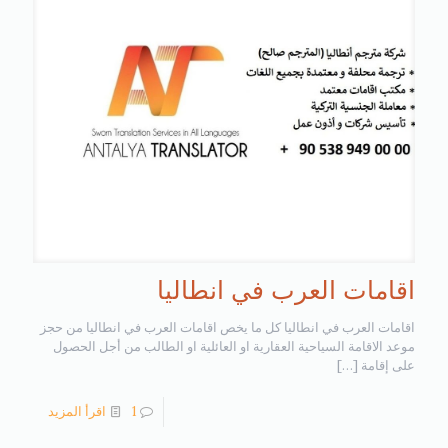
اقامات العرب في انطاليا
اقامات العرب في انطاليا كل ما يخص اقامات العرب في انطاليا من حجز
موعد الاقامة السياحية العقارية او العائلية او الطالب من أجل الحصول
على إقامة
[…]
1
اقرأ المزيد