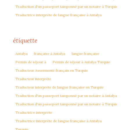
Traduction d'un passeport tamponné par un notaire à Turquie
Traductrice interprète de langue française à Antalya
étiquette
Antalya
française à Antalya
langue française
Permis de séjour à
Permis de séjour à Antalya Turquie
Traducteur Assermenté français en Turquie
Traducteur interprète
Traducteur interprète de langue française en Turquie
Traduction d'un passeport tamponné par un notaire à Antalya
Traduction d'un passeport tamponné par un notaire à Turquie
Traductrice interprète
Traductrice interprète de langue française à Antalya
Turquie