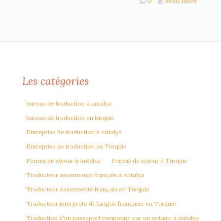
0
Read more
Les catégories
bureau de traduction à antalya
bureau de traduction en turquie
Entreprise de traduction à Antalya
Entreprise de traduction en Turquie
Permis de séjour à Antalya
Permis de séjour à Turquie
Traducteur assermenté français à Antalya
Traducteur Assermenté français en Turquie
Traducteur interprète de langue française en Turquie
Traduction d'un passeport tamponné par un notaire à Antalya