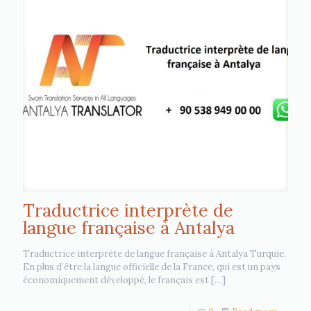
Traductrice interprète de
langue française à Antalya
Traductrice interprète de langue française à Antalya Turquie,
En plus d’être la langue officielle de la France, qui est un pays
économiquement développé, le français est
[…]