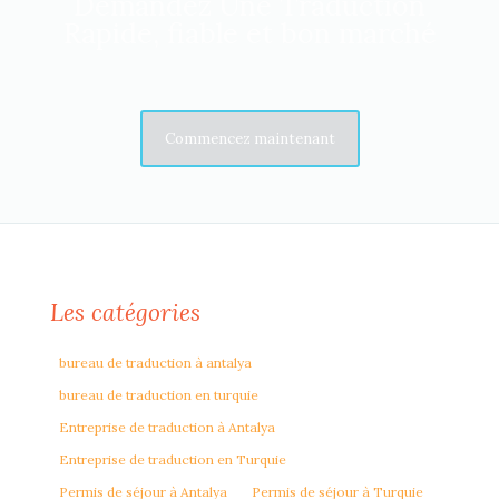
Demandez Une Traduction
Rapide, fiable et bon marché
Commencez maintenant
Les catégories
bureau de traduction à antalya
bureau de traduction en turquie
Entreprise de traduction à Antalya
Entreprise de traduction en Turquie
Permis de séjour à Antalya
Permis de séjour à Turquie