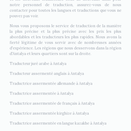
notre personnel de traduction, assurez-vous de nous
contacter pour toutes les langues et traductions que vous ne
pouvez pas voir.
Nous vous proposons le service de traduction de la manière
la plus précise et la plus précise avec les prix les plus
abordables et les traducteurs les plus rapides. Nous avons la
fierté légitime de vous servir avec de nombreuses années
d'expérience. Les régions que nous desservons dans la région
d'Antalya et leurs quartiers sont sur la droite.
Traducteur juré arabe à Antalya
Traducteur assermenté anglais à Antalya
Traductrice assermentée allemande à Antalya
Traductrice assermentée à Antalya
Traductrice assermentée de français à Antalya
Traductrice assermentée kirghize à Antalya
Traductrice assermentée en langue kazakhe à Antalya