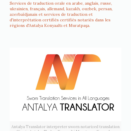
Services de traduction orale en arabe, anglais, russe,
ukrainien, français, allemand, kazakh, ouzbek, persan,
azerbaïdjanais et services de traduction et
d'interprétation certifiés certifiés notariés dans les
régions d'Antalya Konyaaltı et Muratpaşa.
Antalya Translator interpreter sworn notarized translation