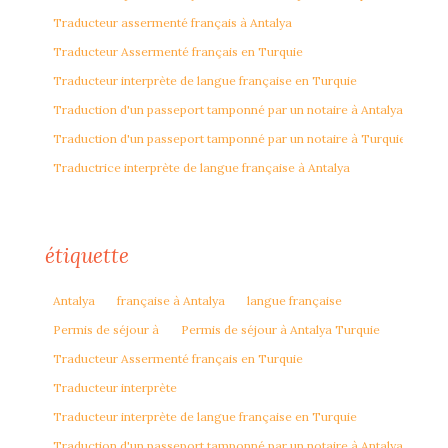
Traducteur assermenté français à Antalya
Traducteur Assermenté français en Turquie
Traducteur interprète de langue française en Turquie
Traduction d'un passeport tamponné par un notaire à Antalya
Traduction d'un passeport tamponné par un notaire à Turquie
Traductrice interprète de langue française à Antalya
étiquette
Antalya
française à Antalya
langue française
Permis de séjour à
Permis de séjour à Antalya Turquie
Traducteur Assermenté français en Turquie
Traducteur interprète
Traducteur interprète de langue française en Turquie
Traduction d'un passeport tamponné par un notaire à Antalya