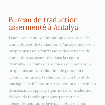
Bureau de traduction
assermenté à Antalya
Traducteur Antalya En tant qu'entreprise de
traduction et de traduction à Antalya, nous vous
proposons; Nous fournissons des services de
traduction assermentée dans la région
d'Antalya. Certains des services que nous vous
proposons sont: traduction de passeport
certifiée notariée, traduction de certificat de
mariage certifié notarié, traduction de certificat
de naissance approuvé par notaire, traduction
de livre de famille approuvé par notaire,
consentement approuvé par notaire, Nous