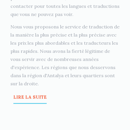
contacter pour toutes les langues et traductions
que vous ne pouvez pas voir.
Nous vous proposons le service de traduction de
la manière la plus précise et la plus précise avec
les prix les plus abordables et les traducteurs les
plus rapides. Nous avons la fierté légitime de
vous servir avec de nombreuses années
d'expérience. Les régions que nous desservons
dans la région d'Antalya et leurs quartiers sont
sur la droite.
LIRE LA SUITE