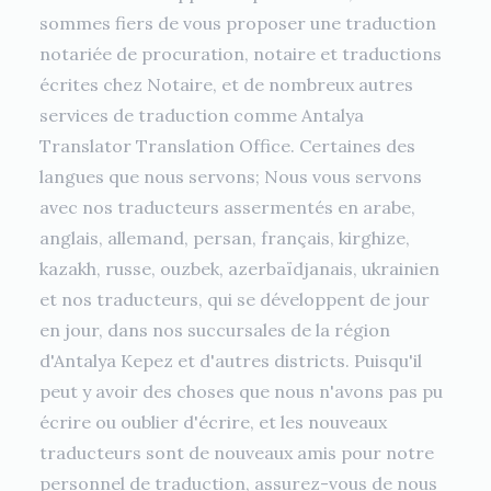
sommes fiers de vous proposer une traduction
notariée de procuration, notaire et traductions
écrites chez Notaire, et de nombreux autres
services de traduction comme Antalya
Translator Translation Office. Certaines des
langues que nous servons; Nous vous servons
avec nos traducteurs assermentés en arabe,
anglais, allemand, persan, français, kirghize,
kazakh, russe, ouzbek, azerbaïdjanais, ukrainien
et nos traducteurs, qui se développent de jour
en jour, dans nos succursales de la région
d'Antalya Kepez et d'autres districts. Puisqu'il
peut y avoir des choses que nous n'avons pas pu
écrire ou oublier d'écrire, et les nouveaux
traducteurs sont de nouveaux amis pour notre
personnel de traduction, assurez-vous de nous