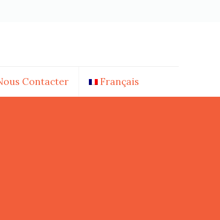
Nous Contacter
Français