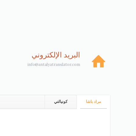
البريد الإلكتروني
info@antalyatranslator.com
مراد باشا
كونيالتي