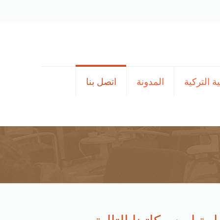
ة التركية
المدونة
اتصل بنا