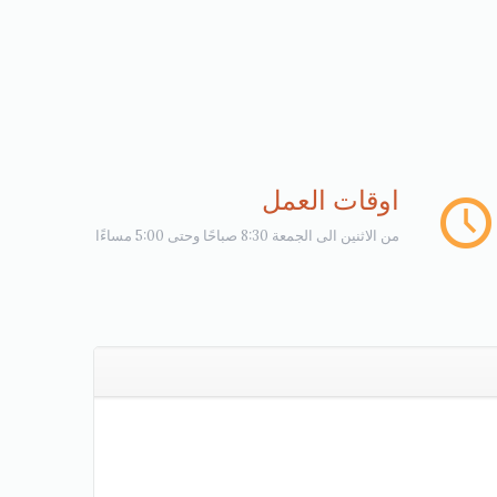
اوقات العمل
من الاثنين الى الجمعة 8:30 صباحًا وحتى 5:00 مساءًا