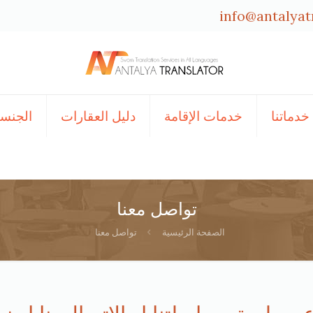
info@antalyat
خدماتنا
خدمات الإقامة
دليل العقارات
الجنسي
تواصل معنا
الصفحة الرئيسية
تواصل معنا