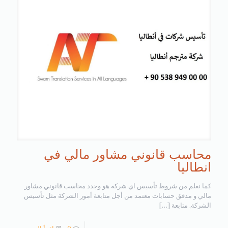
محاسب قانوني مشاور مالي في
انطاليا
كما نعلم من شروط تأسيس اي شركة هو وجدد محاسب قانوني مشاور
مالي و مدقق حسابات معتمد من أجل متابعة أمور الشركة مثل تأسيس
الشركة, متابعة
[…]