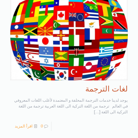
لغات الترجمة
يوجد لدينا خدمات الترجمة المحلفة و المعتمدة لأغلب اللغات المعروفي
في العالم ترجمة من اللغة التركية الى اللغة العربية ترجمة من اللغة
التركية الى اللغة
[…]
0
اقرأ المزيد