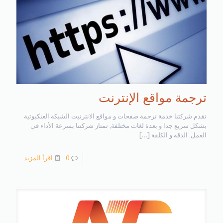
ترجمة مواقع الإنترنت
تقدم شركتنا خدمة ترجمة صفحات و مواقع الانترنيت الشبكة العنكبوتية
بشكل سريع جدا و بعدة لغات مختلفة, تمتاز شركتنا بسرعة الأداء في
العمل, الدقة و الكلفة
[…]
0
اقرأ المزيد