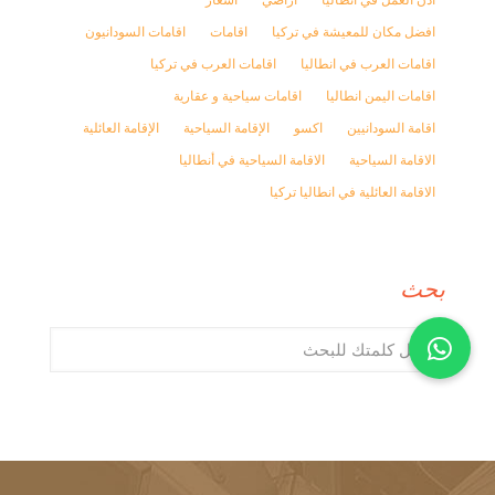
افضل مكان للمعيشة في تركيا
اقامات
اقامات السودانيون
اقامات العرب في انطاليا
اقامات العرب في تركيا
اقامات اليمن انطاليا
اقامات سياحية و عقارية
اقامة السودانيين
اكسو
الإقامة السياحية
الإقامة العائلية
الاقامة السياحية
الاقامة السياحية في أنطاليا
الاقامة العائلية في انطاليا تركيا
بحث