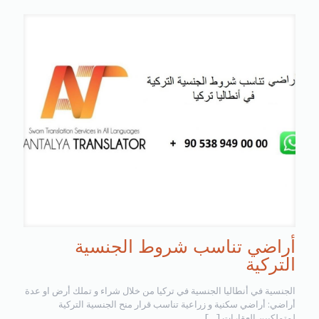
أراضي تناسب شروط الجنسية
التركية
الجنسية في أنطاليا الجنسية في تركيا من خلال شراء و تملك أرض او عدة
أراضي: أراضي سكنية و زراعية تناسب قرار منح الجنسية التركية
لمتملكيين العقارات
[…]