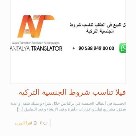
فيلا تناسب شروط الجنسية التركية
الجنسية في أنطاليا الجنسية في تركيا من خلال شراء و تملك شقة او عدة
شقق: مشاريع لفلل و عقارات جاهزة و قيد الانشاء و قيد التطبيق
[…]
0
اقرأ المزيد