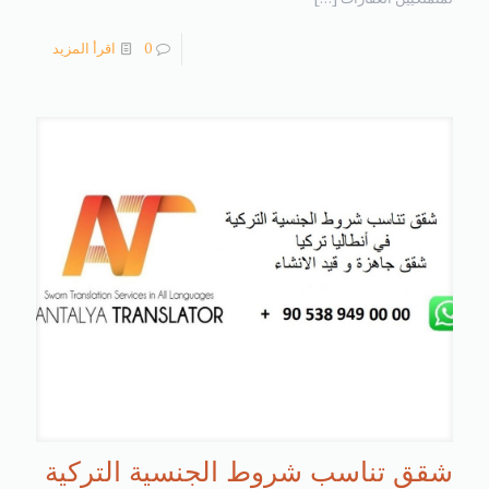
0
اقرأ المزيد
شقق تناسب شروط الجنسية التركية