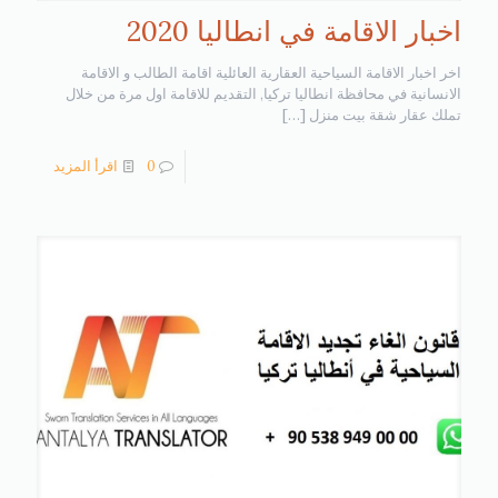
اخبار الاقامة في انطاليا 2020
اخر اخبار الاقامة السياحية العقارية العائلية اقامة الطالب و الاقامة
الانسانية في محافظة انطاليا تركيا, التقديم للاقامة اول مرة من خلال
تملك عقار شقة بيت منزل
[…]
0
اقرأ المزيد