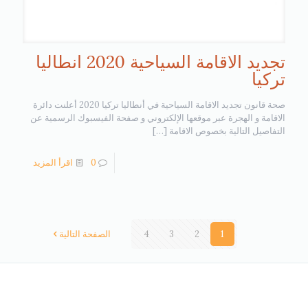
تجديد الاقامة السياحية 2020 انطاليا
تركيا
صحة قانون تجديد الاقامة السياحية في أنطاليا تركيا 2020 أعلنت دائرة
الاقامة و الهجرة عبر موقعها الإلكتروني و صفحة الفيسبوك الرسمية عن
التفاصيل التالية بخصوص الاقامة
[…]
0
اقرأ المزيد
1
2
3
4
الصفحة التالية