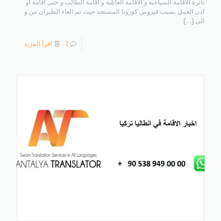
تاثرة الاقامة السياحية و الاقامة العائلية و اقامة الطالب و حتى اقامة او
اذن العمل بسبب فيروس كورونا المستجد حيث تم الغاء الطيران من و
الى
[…]
2
اقرأ المزيد