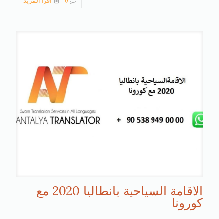
0
اقرأ المزيد
الاقامة السياحية بانطاليا 2020 مع
كورونا