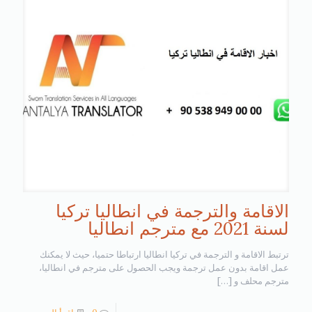
الاقامة والترجمة في انطاليا تركيا
لسنة 2021 مع مترجم انطاليا
ترتبط الاقامة و الترجمة في تركيا انطاليا ارتباطا حتميا، حيث لا يمكنك
عمل اقامة بدون عمل ترجمة ويجب الحصول على مترجم في انطاليا،
مترجم محلف و
[…]