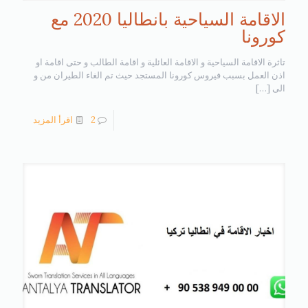
الاقامة السياحية بانطاليا 2020 مع
كورونا
تاثرة الاقامة السياحية و الاقامة العائلية و اقامة الطالب و حتى اقامة او
اذن العمل بسبب فيروس كورونا المستجد حيث تم الغاء الطيران من و
الى
[…]
2
اقرأ المزيد