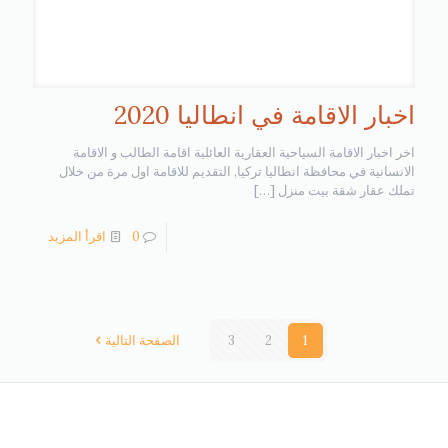
اخبار الاقامة في انطاليا 2020
اخر اخبار الاقامة السياحية العقارية العائلية اقامة الطالب و الاقامة
الانسانية في محافظة انطاليا تركيا, التقديم للاقامة اول مرة من خلال
تملك عقار شقة بيت منزل
[…]
0
اقرأ المزيد
1
2
3
الصفحة التالية