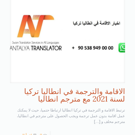
الاقامة والترجمة في انطاليا تركيا
لسنة 2021 مع مترجم انطاليا
ترتبط الاقامة و الترجمة في تركيا انطاليا ارتباطا حتميا، حيث لا يمكنك
عمل اقامة بدون عمل ترجمة ويجب الحصول على مترجم في انطاليا،
مترجم محلف و
[…]