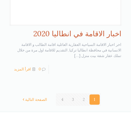
اخبار الاقامة في انطاليا 2020
اخر اخبار الاقامة السياحية العقارية العائلية اقامة الطالب و الاقامة
الانسانية في محافظة انطاليا تركيا, التقديم للاقامة اول مرة من خلال
تملك عقار شقة بيت منزل
[…]
0
اقرأ المزيد
1
2
3
4
الصفحة التالية