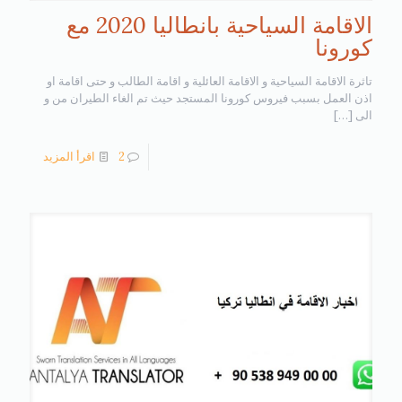
الاقامة السياحية بانطاليا 2020 مع
كورونا
تاثرة الاقامة السياحية و الاقامة العائلية و اقامة الطالب و حتى اقامة او
اذن العمل بسبب فيروس كورونا المستجد حيث تم الغاء الطيران من و
الى
[…]
2
اقرأ المزيد