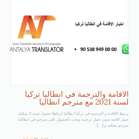
الاقامة والترجمة في انطاليا تركيا
لسنة 2021 مع مترجم انطاليا
ترتبط الاقامة و الترجمة في تركيا انطاليا ارتباطا حتميا، حيث لا يمكنك
عمل اقامة بدون عمل ترجمة ويجب الحصول على مترجم في انطاليا،
مترجم محلف و
[…]