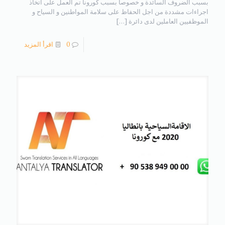
بسبب الضروف السائدة و خصوصا بسبب كورونا تم العمل على اتخاذ
اجراءات مشددة من اجل الحفاظ على سلامة المواطنين و السياح و
الموظفيين العاملين لدى دائرة
[…]
0
اقرأ المزيد