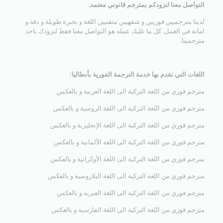
التواصل معنا لنزودكم بمترجم قانوني معتمد.
لدينا مترجميين فوريين و شفهيين متقنيين اللغة و بخبرة طويلة و دقة و
امانة في العمل, كل ما عليك عمله هو التواصل معنا فقط لنزودك باحد
مترجمينا.
اللغات التي نقدم بها خدمة الترجمة الفورية بأنطاليا:
مترجم فوري من اللغة التركية الى اللغة العربية و بالعكس
مترجم فوري من اللغة التركية الى اللغة الروسية و بالعكس
مترجم فوري من اللغة التركية الى اللغة الإنجليزية و بالعكس
مترجم فوري من اللغة التركية الى اللغة الألمانية و بالعكس
مترجم فوري من اللغة التركية الى اللغة الأوكرانية و بالعكس
مترجم فوري من اللغة التركية الى اللغة البلاروسية و بالعكس
مترجم فوري من اللغة التركية الى اللغة العبرية و بالعكس
مترجم فوري من اللغة التركية الى اللغة الفارسية و بالعكس