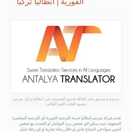
الفورية | أنطاليا تركيا
ترجمة و تصديق دفتر العائلة لجميع الجنسيات في أنطاليا تركيا, مترجم
بجميع اللغات القيد العائلي
تقدم شركة مترجم أنطاليا خدمة الترجمة الفورية اي الترجمة المباشرة
الشفهية, حيث يمكن لاي شخص يريد التواصل او التحدث مع شخص
اجنبي سواء في اجتماع خاص او خلال رحلة تجارية او اي رحلة عمل