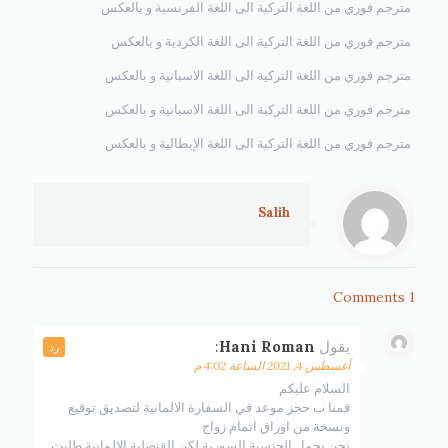
مترجم فوري من اللغة التركية الى اللغة الفرنسية و بالعكس
مترجم فوري من اللغة التركية الى اللغة الكردية و بالعكس
مترجم فوري من اللغة التركية الى اللغة الاسبانية و بالعكس
مترجم فوري من اللغة التركية الى اللغة الاسبانية و بالعكس
مترجم فوري من اللغة التركية الى اللغة الإيطالية و بالعكس
Salih
1 Comments
يقول
Hani Roman
:
رد
أغسطس 4, 2021 الساعة 4:02 م
السلام عليكم
قمنا ب حجز موعد في السفارة الالمانية لتصديق توقيع
ونسخة من اوراق اتمام زواج
نحن نحمل الجنسية السورية لكن القنصلية الالمانية طلبت