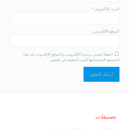
البريد الإلكتروني
*
الموقع الإلكتروني
احفظ اسمي، بريدي الإلكتروني، والموقع الإلكتروني في هذا
المتصفح لاستخدامها المرة المقبلة في تعليقي.
تصنيفات