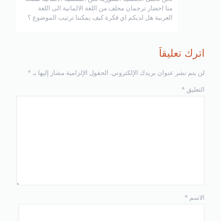
منا احضار ترجمان محلف من اللغة الالمانية الى اللغة
العربية هل لديكم اي فكرة كيف يمكننا ترتيب الموضوع ؟
اترك تعليقاً
لن يتم نشر عنوان بريدك الإلكتروني.
الحقول الإلزامية مشار إليها بـ
*
التعليق
*
الاسم
*