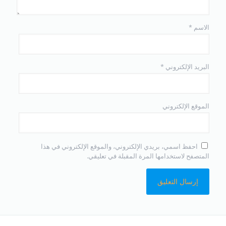
الاسم
*
البريد الإلكتروني
*
الموقع الإلكتروني
احفظ اسمي، بريدي الإلكتروني، والموقع الإلكتروني في هذا
المتصفح لاستخدامها المرة المقبلة في تعليقي.