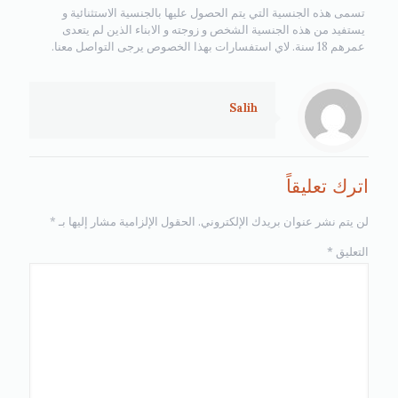
تسمى هذه الجنسية التي يتم الحصول عليها بالجنسية الاستثنائية و
يستفيد من هذه الجنسية الشخص و زوجته و الابناء الذين لم يتعدى
عمرهم 18 سنة. لاي استفسارات بهذا الخصوص يرجى التواصل معنا.
Salih
اترك تعليقاً
لن يتم نشر عنوان بريدك الإلكتروني.
الحقول الإلزامية مشار إليها بـ
*
التعليق
*