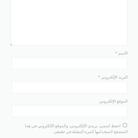
الاسم
*
البريد الإلكتروني
*
الموقع الإلكتروني
احفظ اسمي، بريدي الإلكتروني، والموقع الإلكتروني في هذا
المتصفح لاستخدامها المرة المقبلة في تعليقي.